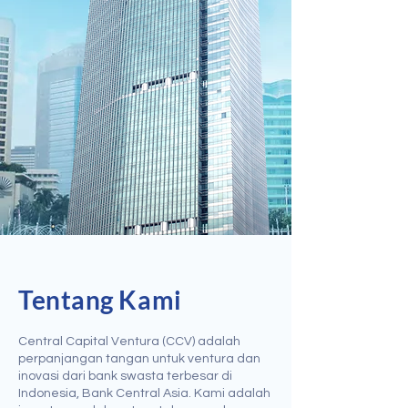
Tentang Kami
Central Capital Ventura (CCV) adalah
perpanjangan tangan untuk ventura dan
inovasi dari bank swasta terbesar di
Indonesia, Bank Central Asia. Kami adalah