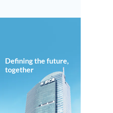
Defining the future,
together