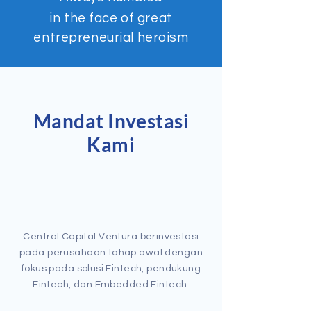
in the face of great
entrepreneurial heroism
Mandat Investasi
Kami
Central Capital Ventura berinvestasi
pada perusahaan tahap awal dengan
fokus pada solusi Fintech, pendukung
Fintech, dan Embedded Fintech.