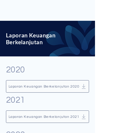
Laporan Keuangan
Berkelanjutan
2020
Laporan Keuangan Berkelanjutan 2020
2021
Laporan Keuangan Berkelanjutan 2021