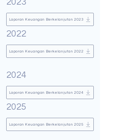
2023
Laporan Keuangan Berkelanjutan 2023
2022
Laporan Keuangan Berkelanjutan 2022
2024
Laporan Keuangan Berkelanjutan 2024
2025
Laporan Keuangan Berkelanjutan 2025